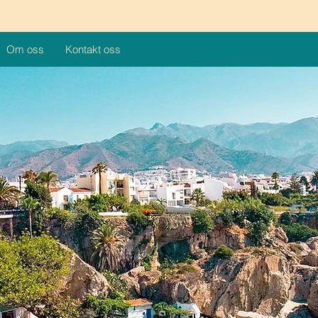
Om oss
Kontakt oss