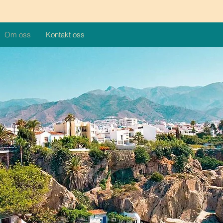
Om oss
Kontakt oss