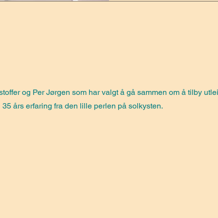
stoffer og Per Jørgen som har valgt å gå sammen om å tilby utleie
5 års erfaring fra den lille perlen på solkysten.